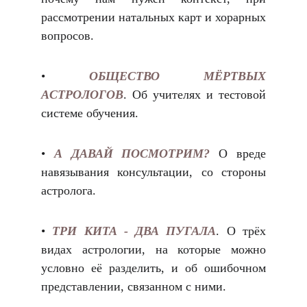
рассмотрении натальных карт и хорарных
вопросов.
•
ОБЩЕСТВО МЁРТВЫХ
АСТРОЛОГОВ
. Об учителях и тестовой
системе обучения.
•
А ДАВАЙ ПОСМОТРИМ?
О вреде
навязывания консультации, со стороны
астролога
.
•
ТРИ КИТА - ДВА ПУГАЛА
. О трёх
видах астрологии, на которые можно
условно её разделить, и об ошибочном
представлении, связанном с ними.