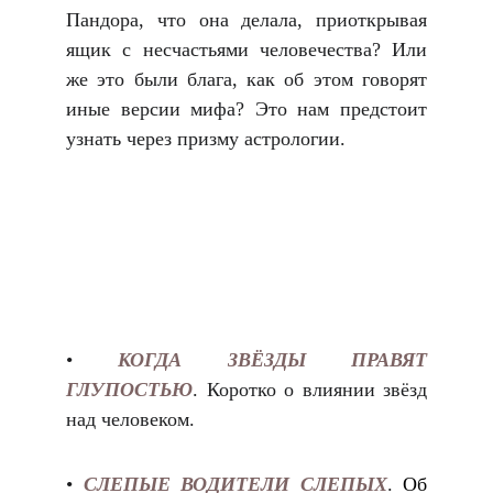
Пандора, что она делала, приоткрывая
ящик с несчастьями человечества? Или
же это были блага, как об этом говорят
иные версии мифа? Это нам предстоит
узнать через призму астрологии.
•
КОГДА ЗВЁЗДЫ ПРАВЯТ
ГЛУПОСТЬЮ
. Коротко о влиянии звёзд
над человеком.
•
СЛЕПЫЕ ВОДИТЕЛИ СЛЕПЫХ
.
Об