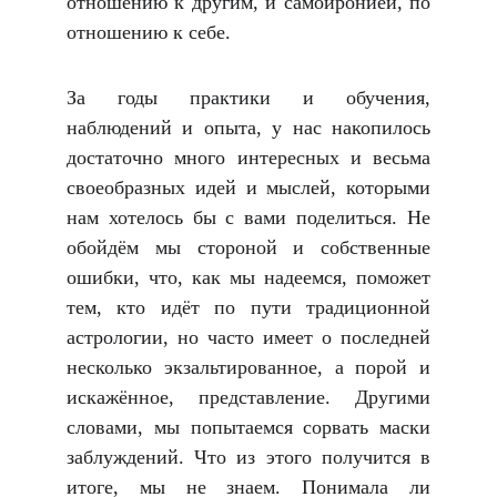
отношению к другим, и самоиронией, по
отношению к себе.
За годы практики и обучения,
наблюдений и опыта, у нас накопилось
достаточно много интересных и весьма
своеобразных идей и мыслей, которыми
нам хотелось бы с вами поделиться. Не
обойдём мы стороной и собственные
ошибки, что, как мы надеемся, поможет
тем, кто идёт по пути традиционной
астрологии, но часто имеет о последней
несколько экзальтированное, а порой и
искажённое, представление. Другими
словами, мы попытаемся сорвать маски
заблуждений. Что из этого получится в
итоге, мы не знаем. Понимала ли