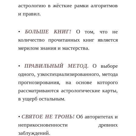
астрологию в жёсткие рамки алгоритмов
и правил.
•
БОЛЬШЕ КНИГ!
О том, что не
количество прочитанных книг является
мерилом знания и мастерства.
•
ПРАВИЛЬНЫЙ МЕТОД
.
О выборе
одного, узкоспециализированного, метода
прогнозирования, на основе которого
рассматриваются астрологические карты,
в ущерб остальным.
•
СВЯТОЕ НЕ ТРОНЬ!
Об авторитетах и
неприкосновенности древних
заблуждений.