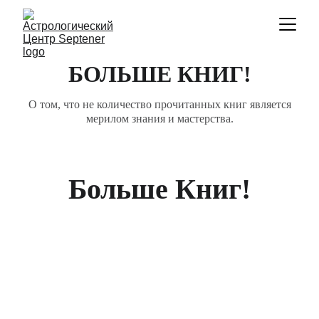
БОЛЬШЕ КНИГ!
О том, что не количество прочитанных книг является
мерилом знания и мастерства.
Больше Книг!