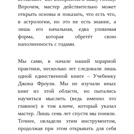
Впрочем, мастер действительно может
открыть основы и показать, что есть что,
в астрологии, но это не есть знание, а
лишь его начальная, едва уловимая
форма, которая обретёт свою
наполненность с годами.
Мы сами, в начале нашей хорарной
практики, несколько лет следовали лишь
одной единственной книге – Учебнику
Джона Фроули. Мы не изучали иных
книг из этой области, но пытались
научиться мыслить (ведь именно это
главное) в том ключе, который указал
мастер. Лишь семь лет спустя мы поняли.
Точнее, овладели этим инструментом,
продолжая при этом открывать для себя