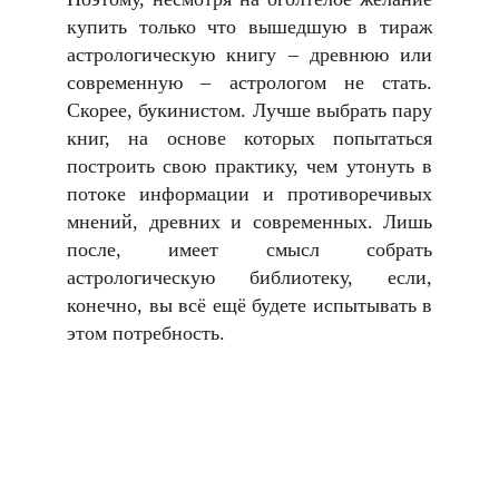
купить только что вышедшую в тираж
астрологическую книгу – древнюю или
современную – астрологом не стать.
Скорее, букинистом. Лучше выбрать пару
книг, на основе которых попытаться
построить свою практику, чем утонуть в
потоке информации и противоречивых
мнений, древних и современных. Лишь
после, имеет смысл собрать
астрологическую библиотеку, если,
конечно, вы всё ещё будете испытывать в
этом потребность.