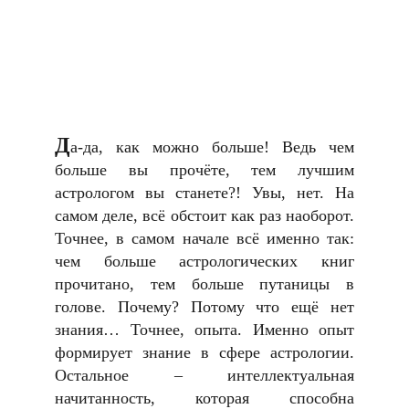
Д
а-да, как можно больше! Ведь чем
больше вы прочёте, тем лучшим
астрологом вы станете?! Увы, нет. На
самом деле, всё обстоит как раз наоборот.
Точнее, в самом начале всё именно так:
чем больше астрологических книг
прочитано, тем больше путаницы в
голове. Почему? Потому что ещё нет
знания… Точнее, опыта. Именно опыт
формирует знание в сфере астрологии.
Остальное – интеллектуальная
начитанность, которая способна