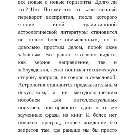
всё новые и новые горизонты. Долго ли
это? Нет. Потому что это качественный
переворот восприятия, после которого
чтение иной традиционной
астрологической литературы становится
не только более осмысленным, но и
довольно простым делом, порой даже
забавным. Всё равно, что ясно видеть,
как верное направление, так и
заблуждения, легко понимая техническую
сторону вопроса, не говоря о смысловой.
Астрология становится предсказательным
искусством, а не методологическим
пособием для интеллектуальных
попугаев, повторяющих одни и те же
заученные фразы из книг. И более нет
никаких преград, скорее хождение без
запретов там, где раньше мы бы просто