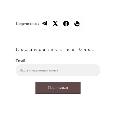
Подписаться на блог
Email
Подписаться