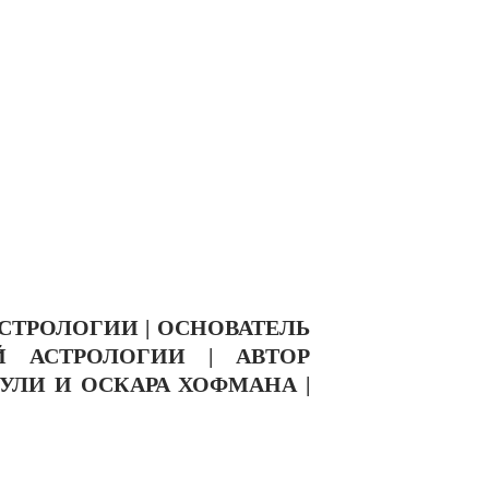
СТРОЛОГИИ | ОСНОВАТЕЛЬ
 АСТРОЛОГИИ | АВТОР
ЛИ И ОСКАРА ХОФМАНА |