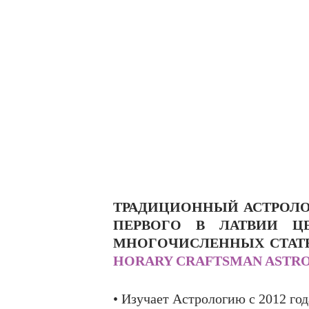
ТРАДИЦИОННЫЙ АСТРОЛОГ
ПЕРВОГО В ЛАТВИИ Ц
МНОГОЧИСЛЕННЫХ СТАТЕ
HORARY CRAFTSMAN ASTR
• Изучает Астрологию с 2012 год