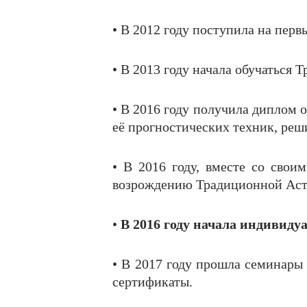
• В 2012 году поступила на пер
• В 2013 году начала обучаться
• В 2016 году получила диплом 
её прогностических техник, реш
• В 2016 году, вместе со сво
возрождению Традиционной Аст
•
В 2016 году начала индивиду
• В 2017 году прошла семинары
сертификаты.