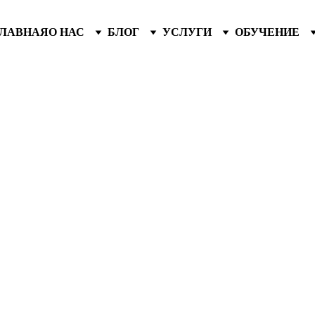
ГЛАВНАЯ
О НАС
БЛОГ
УСЛУГИ
ОБУЧЕНИЕ