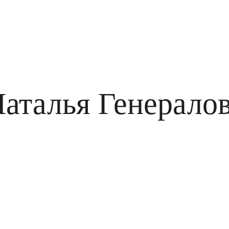
аталья Генерало