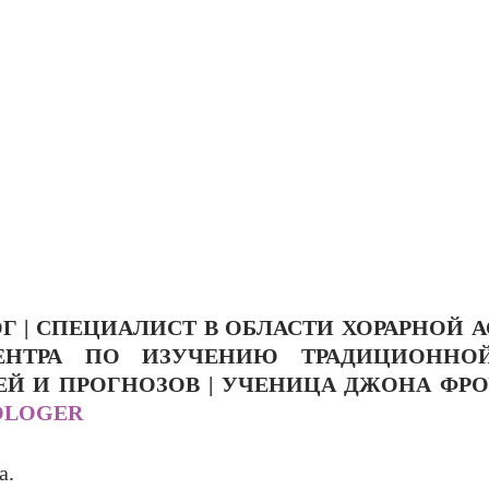
 | СПЕЦИАЛИСТ В ОБЛАСТИ ХОРАРНОЙ А
ЕНТРА ПО ИЗУЧЕНИЮ ТРАДИЦИОННОЙ
Й И ПРОГНОЗОВ | УЧЕНИЦА ДЖОНА ФРОУ
OLOGER
а.