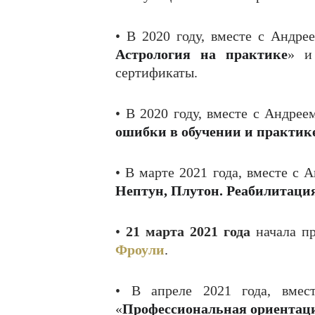
• В 2020 году, вместе с Андре
Астрология на практике
» и
сертификаты.
• В 2020 году, вместе с Андре
ошибки в обучении и практик
• В марте 2021 года, вместе с
Нептун, Плутон. Реабилитаци
•
21 марта 2021 года
начала пр
Фроули
.
• В апреле 2021 года, вмес
«
Профессиональная ориентаци