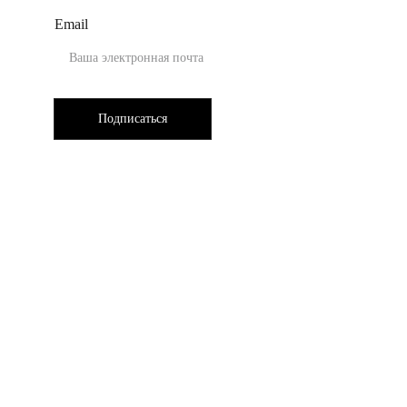
Email
Подписаться