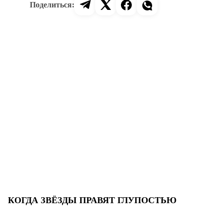
КОГДА ЗВЁЗДЫ ПРАВЯТ ГЛУПОСТЬЮ