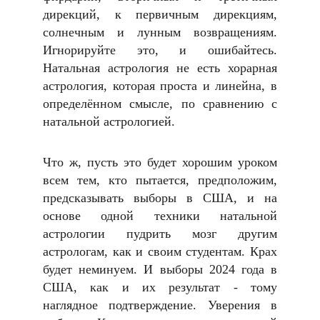
дирекций, к первичным дирекциям,
солнечным и лунным возвращениям.
Игнорируйте это, и ошибайтесь.
Натальная астрология не есть хорарная
астрология, которая проста и линейна, в
определённом смысле, по сравнению с
натальной астрологией.
Что ж, пусть это будет хорошим уроком
всем тем, кто пытается, предположим,
предсказывать выборы в США, и на
основе одной техники натальной
астрологии пудрить мозг другим
астрологам, как и своим студентам. Крах
будет неминуем. И выборы 2024 года в
США, как и их результат - тому
наглядное подтверждение. Уверения в