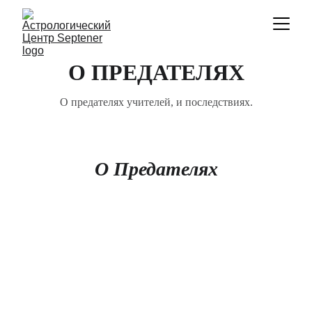
О ПРЕДАТЕЛЯХ
О предателях учителей, и последствиях.
О Предателях