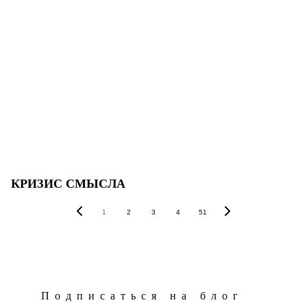
КРИЗИС СМЫСЛА
1
2
3
4
51
Подписаться на блог