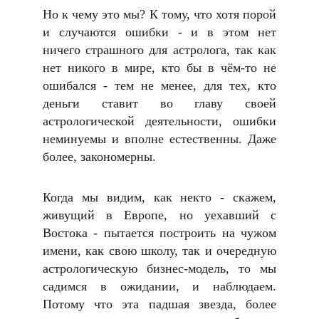
Но к чему это мы? К тому, что хотя порой
и случаются ошибки - и в этом нет
ничего страшного для астролога, так как
нет никого в мире, кто бы в чём-то не
ошибался - тем не менее, для тех, кто
деньги ставит во главу своей
астрологической деятельности, ошибки
неминуемы и вполне естественны. Даже
более, закономерны.
Когда мы видим, как некто - скажем,
живущий в Европе, но уехавший с
Востока - пытается построить на чужом
имени, как свою школу, так и очередную
астрологическую бизнес-модель, то мы
садимся в ожидании, и наблюдаем.
Потому что эта падшая звезда, более