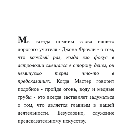
М
ы всегда помним слова нашего
дорогого учителя - Джона Фроули - о том,
что
каждый раз, когда его фокус в
астрологии смещался в сторону денег, он
неминуемо терял что-то в
предсказаниях
. Когда Мастер говорит
подобное - пройдя огонь, воду и медные
трубы - это всегда заставляет задуматься
о том, что является главным в нашей
деятельности. Безусловно, служение
предсказательному искусству.