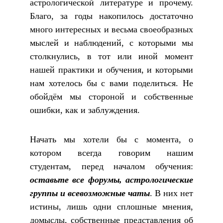
астрологической литературе и прочему.
Благо, за годы накопилось достаточно
много интересных и весьма своеобразных
мыслей и наблюдений, с которыми мы
столкнулись, в тот или иной момент
нашей практики и обучения, и которыми
нам хотелось бы с вами поделиться. Не
обойдём мы стороной и собственные
ошибки, как и заблуждения.
Начать мы хотели бы с момента, о
котором всегда говорим нашим
студентам, перед началом обучения:
оставьте все форумы, астрологические
группы и всевозможные чаты
. В них нет
истины, лишь одни сплошные мнения,
домыслы, собственные представления об