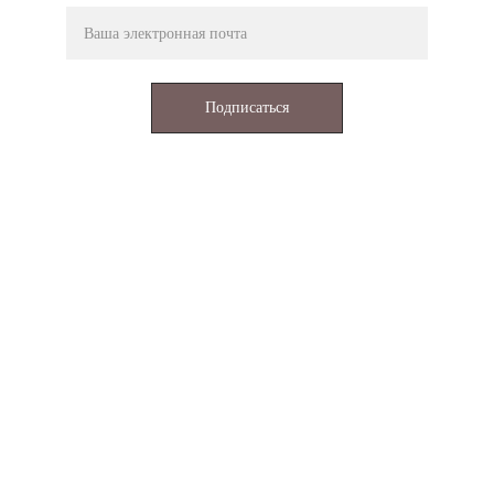
Подписаться