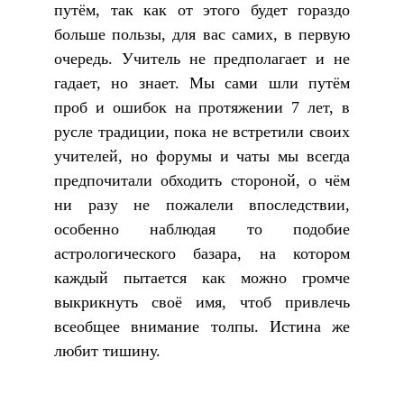
путём, так как от этого будет гораздо
больше пользы, для вас самих, в первую
очередь. Учитель не предполагает и не
гадает, но знает. Мы сами шли путём
проб и ошибок на протяжении 7 лет, в
русле традиции, пока не встретили своих
учителей, но форумы и чаты мы всегда
предпочитали обходить стороной, о чём
ни разу не пожалели впоследствии,
особенно наблюдая то подобие
астрологического базара, на котором
каждый пытается как можно громче
выкрикнуть своё имя, чтоб привлечь
всеобщее внимание толпы. Истина же
любит тишину.