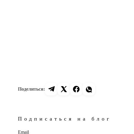
Подписаться на блог
Email