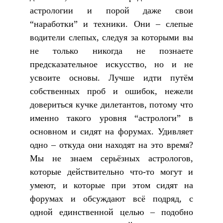
астрологии и порой даже свои
“наработки” и техники. Они – слепые
водители слепых, следуя за которыми вы
не только никогда не познаете
предсказательное искусство, но и не
усвоите основы. Лучше идти путём
собственных проб и ошибок, нежели
довериться кучке дилетантов, потому что
именно такого уровня “астрологи” в
основном и сидят на форумах. Удивляет
одно – откуда они находят на это время?
Мы не знаем серьёзных астрологов,
которые действительно что-то могут и
умеют, и которые при этом сидят на
форумах и обсуждают всё подряд, с
одной единственной целью – подобно