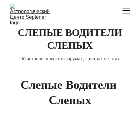
СЛЕПЫЕ ВОДИТЕЛИ
СЛЕПЫХ
Об астрологических форумах, группах и чатах.
Слепые Водители 
Слепых