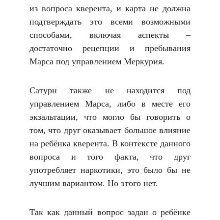
из вопроса кверента, и карта не должна
подтверждать это всеми возможными
способами, включая аспекты –
достаточно рецепции и пребывания
Марса под управлением Меркурия.
Сатурн также не находится под
управлением Марса, либо в месте его
экзальтации, что могло бы говорить о
том, что друг оказывает большое влияние
на ребёнка кверента. В контексте данного
вопроса и того факта, что друг
употребляет наркотики, это было бы не
лучшим вариантом. Но этого нет.
Так как данный вопрос задан о ребёнке