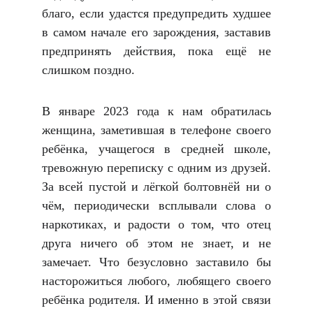
благо, если удастся предупредить худшее
в самом начале его зарождения, заставив
предпринять действия, пока ещё не
слишком поздно.
В январе 2023 года к нам обратилась
женщина, заметившая в телефоне своего
ребёнка, учащегося в средней школе,
тревожную переписку с одним из друзей.
За всей пустой и лёгкой болтовнёй ни о
чём, периодически всплывали слова о
наркотиках, и радости о том, что отец
друга ничего об этом не знает, и не
замечает. Что безусловно заставило бы
насторожиться любого, любящего своего
ребёнка родителя. И именно в этой связи