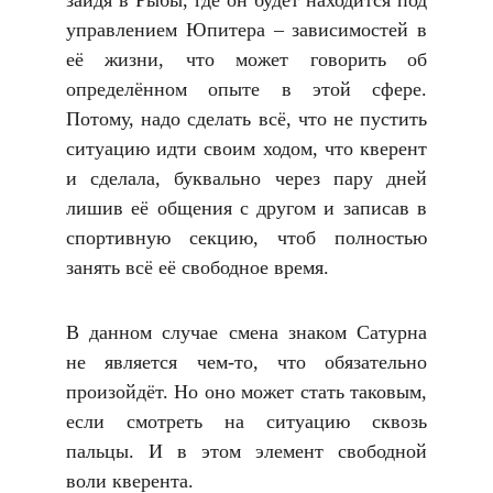
зайдя в Рыбы, где он будет находится под
управлением Юпитера – зависимостей в
её жизни, что может говорить об
определённом опыте в этой сфере.
Потому, надо сделать всё, что не пустить
ситуацию идти своим ходом, что кверент
и сделала, буквально через пару дней
лишив её общения с другом и записав в
спортивную секцию, чтоб полностью
занять всё её свободное время.
В данном случае смена знаком Сатурна
не является чем-то, что обязательно
произойдёт. Но оно может стать таковым,
если смотреть на ситуацию сквозь
пальцы. И в этом элемент свободной
воли кверента.