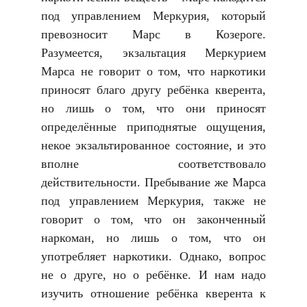
под управлением Меркурия, который
превозносит Марс в Козероге.
Разумеется, экзальтация Меркурием
Марса не говорит о том, что наркотики
приносят благо другу ребёнка кверента,
но лишь о том, что они приносят
определённые приподнятые ощущения,
некое экзальтированное состояние, и это
вполне соответствовало
действительности. Пребывание же Марса
под управлением Меркурия, также не
говорит о том, что он законченный
наркоман, но лишь о том, что он
употребляет наркотики. Однако, вопрос
не о друге, но о ребёнке. И нам надо
изучить отношение ребёнка кверента к