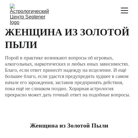
ЖЕНЩИНА ИЗ ЗОЛОТОЙ
ПЫЛИ
Порой в практике возникают вопросы об игровых,
алкогольных, наркотических и любых иных зависимостях.
Благо, если ответ принесёт надежду на исцеление. И ещё
большее благо, если удастся предупредить худшее в самом
начале его зарождения, заставив предпринять действия,
пока ещё не слишком поздно. Хорарная астрология
прекрасно может дать точный ответ на подобные вопросы.
Женщина из Золотой Пыли