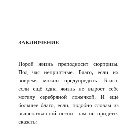
ЗАКЛЮЧЕНИЕ
Порой жизнь преподносит сюрпризы.
Под час неприятные. Благо, если их
вовремя можно предупредить. Благо,
если ещё одна жизнь не выроет себе
могилу серебряной ложечкой. И ещё
большее благо, если, подобно словам из
вышеназванной песни, нам не придётся
сказать: