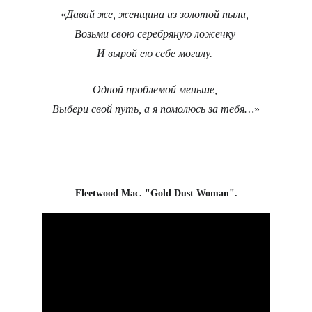
«
Давай же, женщина из золотой пыли, 
Возьми свою серебряную ложечку 
И вырой ею себе могилу. 
Одной проблемой меньше, 
Выбери свой путь, а я помолюсь за тебя…
»
Fleetwood Mac. "Gold Dust Woman".