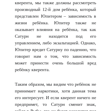
кверента, мы также должны рассмотреть
производный 12-й дом ребёнка, который
представлен Юпитером – зависимость в
жизни ребёнка. Юпитер также не
оказывает влияния на ребёнка, так как
Сатурн не находится под его
управлением, либо экзальтацией. Однако,
Юпитер вредит Сатурну по падению, что
говорит нам о том, что зависимость
может принести очень большой вред
ребёнку кверента.
Таким образом, мы видим что ребёнок не
принимает наркотики, хотя данная тема
его интересует. И если кверент ничего не
предпримет, то Сатурн сменит знак,