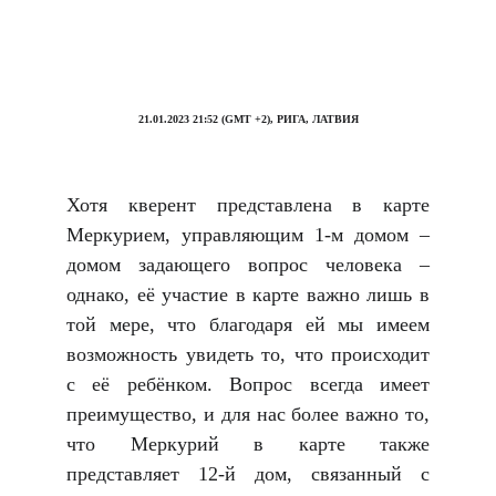
21.01.2023 21:52 (GMT +2), РИГА, ЛАТВИЯ
Хотя кверент представлена в карте
Меркурием, управляющим 1-м домом –
домом задающего вопрос человека –
однако, её участие в карте важно лишь в
той мере, что благодаря ей мы имеем
возможность увидеть то, что происходит
с её ребёнком. Вопрос всегда имеет
преимущество, и для нас более важно то,
что Меркурий в карте также
представляет 12-й дом, связанный с