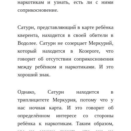
наркотикам и узнать, есть ли с ними
соприкосновение.
Сатурн, представляющий в карте ребёнка
кверента, находится в своей обители в
Водолее. Сатурн не созерцает Меркурий,
который находится в Козероге, что
говорит об отсутствии соприкосновения
между ребёнком и наркотиками. И это
хороший знак.
Однако, Сатурн находится в
триплицитете Меркурия, потому что у
нас ночная карта. И это говорит об
определённом интересе со стороны
ребёнка к наркотикам. Таким образом,