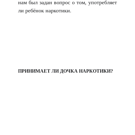
нам был задан вопрос о том, употребляет
ли ребёнок наркотики.
ПРИНИМАЕТ ЛИ ДОЧКА НАРКОТИКИ?