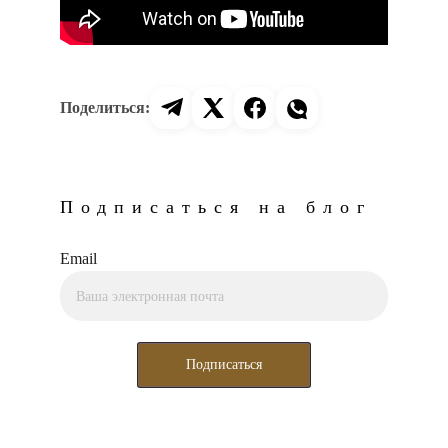
Подписаться на блог
Email
Подписаться