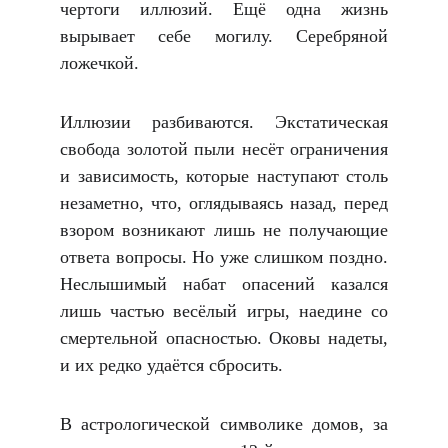
чертоги иллюзий. Ещё одна жизнь
вырывает себе могилу. Серебряной
ложечкой.
Иллюзии разбиваются. Экстатическая
свобода золотой пыли несёт ограничения
и зависимость, которые наступают столь
незаметно, что, оглядываясь назад, перед
взором возникают лишь не получающие
ответа вопросы. Но уже слишком поздно.
Неслышимый набат опасений казался
лишь частью весёлый игры, наедине со
смертельной опасностью. Оковы надеты,
и их редко удаётся сбросить.
В астрологической символике домов, за