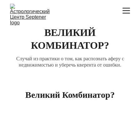
ВЕЛИКИЙ
КОМБИНАТОР?
Случай из практики о том, как распознать аферу с
недвижимостью и уберечь кверента от ошибки.
Великий Комбинатор?