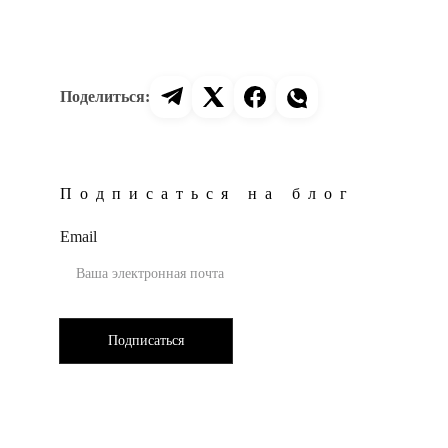
Подписаться на блог
Email
Подписаться