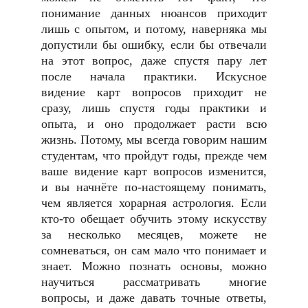
понимание данных нюансов приходит
лишь с опытом, и потому, наверняка мы
допустили бы ошибку, если бы отвечали
на этот вопрос, даже спустя пару лет
после начала практики. Искусное
видение карт вопросов приходит не
сразу, лишь спустя годы практики и
опыта, и оно продолжает расти всю
жизнь. Потому, мы всегда говорим нашим
студентам, что пройдут годы, прежде чем
ваше видение карт вопросов изменится,
и вы начнёте по-настоящему понимать,
чем является хорарная астрология. Если
кто-то обещает обучить этому искусству
за несколько месяцев, можете не
сомневаться, он сам мало что понимает и
знает. Можно познать основы, можно
научиться рассматривать многие
вопросы, и даже давать точные ответы,