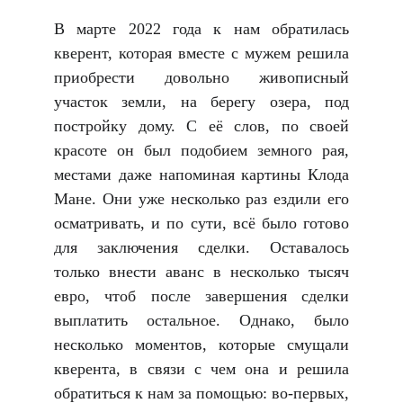
В марте 2022 года к нам обратилась
кверент, которая вместе с мужем решила
приобрести довольно живописный
участок земли, на берегу озера, под
постройку дому. С её слов, по своей
красоте он был подобием земного рая,
местами даже напоминая картины Клода
Мане. Они уже несколько раз ездили его
осматривать, и по сути, всё было готово
для заключения сделки. Оставалось
только внести аванс в несколько тысяч
евро, чтоб после завершения сделки
выплатить остальное. Однако, было
несколько моментов, которые смущали
кверента, в связи с чем она и решила
обратиться к нам за помощью: во-первых,