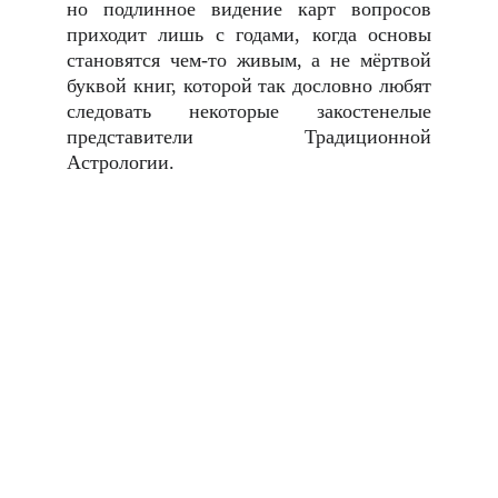
но подлинное видение карт вопросов
приходит лишь с годами, когда основы
становятся чем-то живым, а не мёртвой
буквой книг, которой так дословно любят
следовать некоторые закостенелые
представители Традиционной
Астрологии.