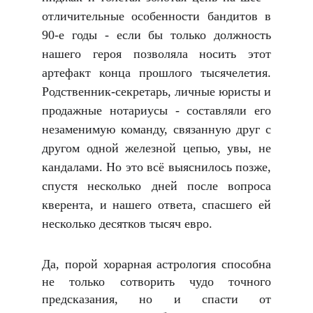
отличительные особенности бандитов в
90-е годы - если бы только должность
нашего героя позволяла носить этот
артефакт конца прошлого тысячелетия.
Родственник-секретарь, личные юристы и
продажные нотариусы - составляли его
незаменимую команду, связанную друг с
другом одной железной цепью, увы, не
кандалами. Но это всё выяснилось позже,
спустя несколько дней после вопроса
кверента, и нашего ответа, спасшего ей
несколько десятков тысяч евро.
Да, порой хорарная астрология способна
не только сотворить чудо точного
предсказания, но и спасти от