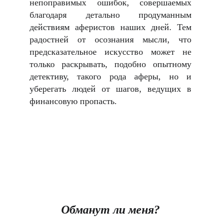
непоправимых ошибок, совершаемых
благодаря детально продуманным
действиям аферистов наших дней. Тем
радостней от осознания мысли, что
предсказательное искусство может не
только раскрывать, подобно опытному
детективу, такого рода аферы, но и
уберегать людей от шагов, ведущих в
финансовую пропасть.
Обманут ли меня?