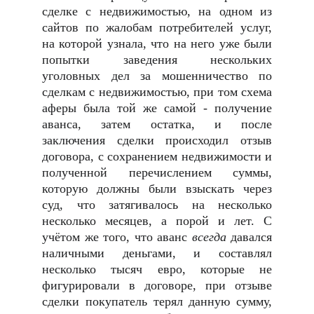
сделке с недвижимостью, на одном из
сайтов по жалобам потребителей услуг,
на которой узнала, что на него уже были
попытки заведения нескольких
уголовных дел за мошенничество по
сделкам с недвижимостью, при том схема
аферы была той же самой - получение
аванса, затем остатка, и после
заключения сделки происходил отзыв
договора, с сохранением недвижимости и
полученной перечислением суммы,
которую должны были взыскать через
суд, что затягивалось на несколько
несколько месяцев, а порой и лет. С
учётом же того, что аванс
всегда
давался
наличными деньгами, и составлял
несколько тысяч евро, которые не
фигурировали в договоре, при отзыве
сделки покупатель терял данную сумму,