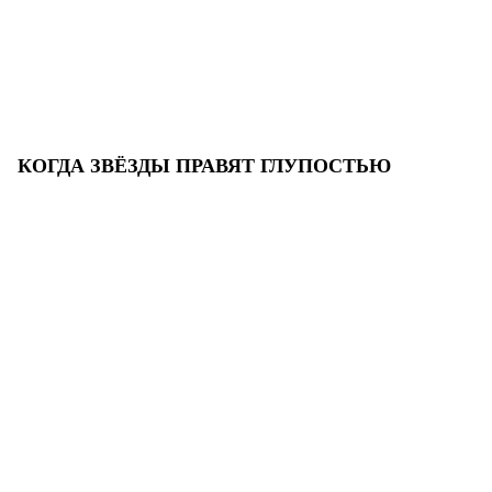
КОГДА ЗВЁЗДЫ ПРАВЯТ ГЛУПОСТЬЮ