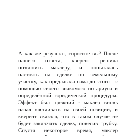
А как же результат, спросите вы? После
нашего ответа, кверент решила
позвонить маклеру, и попыталась
настоять на сделке по земельному
участку, как предлагала сама до этого - с
помощью своего знакомого нотариуса и
определённой юридической процедуры.
Эффект был прежний - маклер вновь
начал настаивать на своей позиции, и
кверент сказала, что в таком случае не
будет заключать сделку, повесив трубку.
Спустя некоторое время, маклер