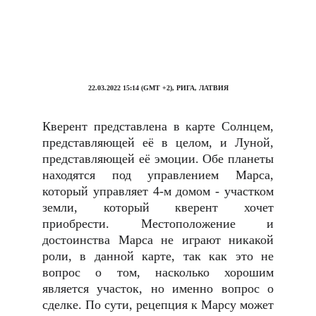
22.03.2022 15:14 (GMT +2), РИГА, ЛАТВИЯ
Кверент представлена в карте Солнцем,
представляющей её в целом, и Луной,
представляющей её эмоции. Обе планеты
находятся под управлением Марса,
который управляет 4-м домом - участком
земли, который кверент хочет
приобрести. Местоположение и
достоинства Марса не играют никакой
роли, в данной карте, так как это не
вопрос о том, насколько хорошим
является участок, но именно вопрос о
сделке. По сути, рецепция к Марсу может