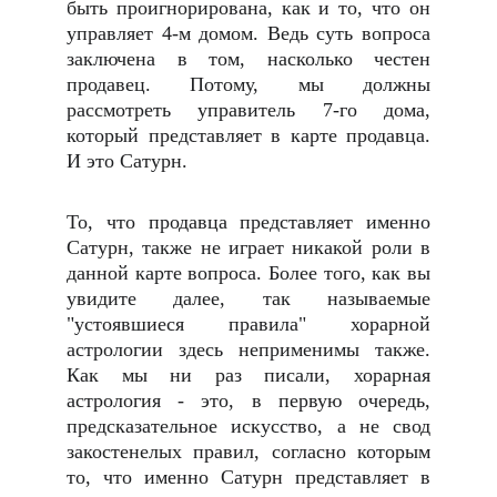
быть проигнорирована, как и то, что он
управляет 4-м домом. Ведь суть вопроса
заключена в том, насколько честен
продавец. Потому, мы должны
рассмотреть управитель 7-го дома,
который представляет в карте продавца.
И это Сатурн.
То, что продавца представляет именно
Сатурн, также не играет никакой роли в
данной карте вопроса. Более того, как вы
увидите далее, так называемые
"устоявшиеся правила" хорарной
астрологии здесь неприменимы также.
Как мы ни раз писали, хорарная
астрология - это, в первую очередь,
предсказательное искусство, а не свод
закостенелых правил, согласно которым
то, что именно Сатурн представляет в