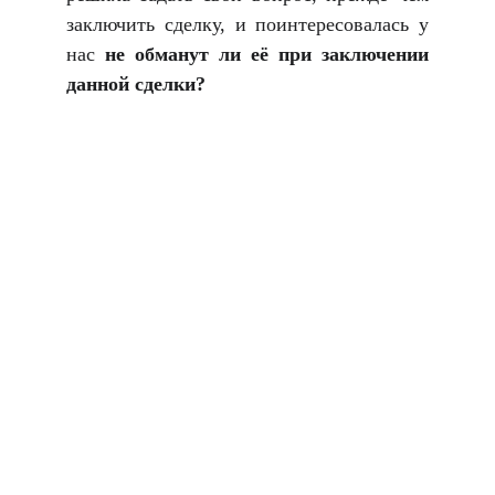
заключить сделку, и поинтересовалась у
нас
не обманут ли её при заключении
данной сделки?