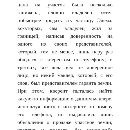
цена на участок была несколько
занижена, словно владелец хотел
побыстрее продать эту частицу Эдема;
во-вторых, сам владелец жил за
границей, написав доверенность на
одного из своих представителей,
который, тем не менее, лишь пару раз
общался с кверентом по телефону; в
третьих, все дела вёл не доверенное
лицо, но некий маклер, который, с его
слов, был представителем гаранта земли.
При этом, кверент пыталась найти
какую-то информацию о данном маклере,
используя поиск в интернете по номеру
его телефона, но выдавались лишь
объявления о продаже участков земли,