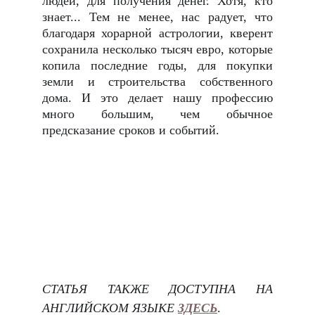
людей, для получения денег. Хотя, кто
знает... Тем не менее, нас радует, что
благодаря хорарной астрологии, кверент
сохранила несколько тысяч евро, которые
копила последние годы, для покупки
земли и строительства собственного
дома. И это делает нашу профессию
много большим, чем обычное
предсказание сроков и событий.
СТАТЬЯ ТАКЖЕ ДОСТУПНА НА
АНГЛИЙСКОМ ЯЗЫКЕ
ЗДЕСЬ
.