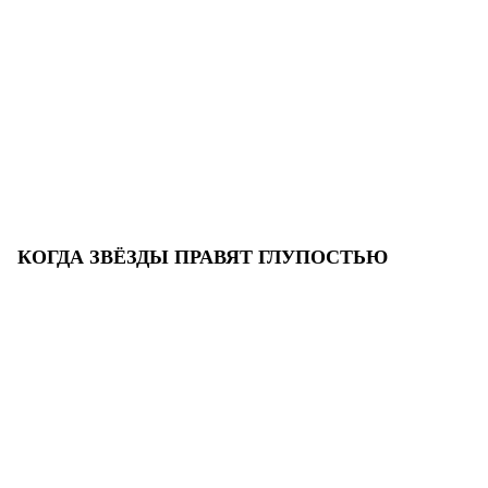
КОГДА ЗВЁЗДЫ ПРАВЯТ ГЛУПОСТЬЮ