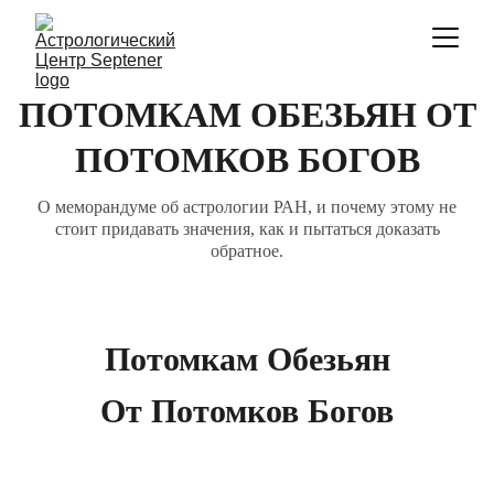
ПОТОМКАМ ОБЕЗЬЯН ОТ
ПОТОМКОВ БОГОВ
О меморандуме об астрологии РАН, и почему этому не
стоит придавать значения, как и пытаться доказать
обратное.
Потомкам Обезьян
От Потомков Богов