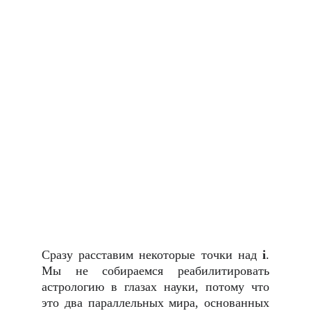
Сразу расставим некоторые точки над
i
.
Мы не собираемся реабилитировать
астрологию в глазах науки, потому что
это два параллельных мира, основанных