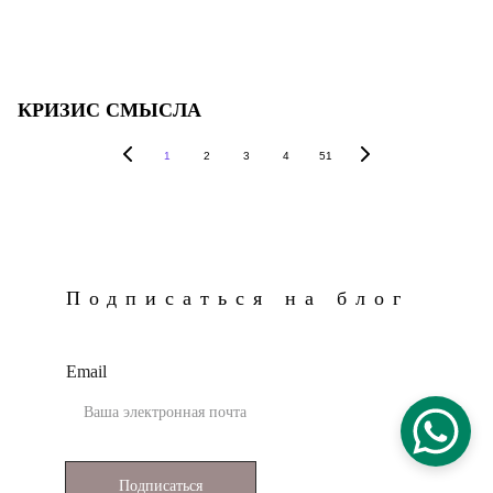
КРИЗИС СМЫСЛА
1
2
3
4
51
Подписаться на блог
Email
Подписаться