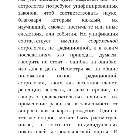
астрологов потребуют унифицированных
законов, чтоб соответствовать науке,
благодаря которым каждый, их
изучивший, сможет постичь те или иные
следствия, или события. Но унификация
соответствует именно
современной
астрологии, не традиционной, и к каким
последствиям это приводит, думаем,
говорить не стоит - ошибка на ошибке,
изо дня в день. Несмотря же на общие
положения основ традиционной
астрологии, таких, как эссенция планет,
рецепции, аспекты, антисы и прочие, не
говоря о предсказательных техниках - их
применение разнится, в зависимости от
вопроса, как и карты рождения. Один и
тот же вопрос, может быть рассмотрен
иначе, в контексте индивидуальных
показателей астрологической карты. И