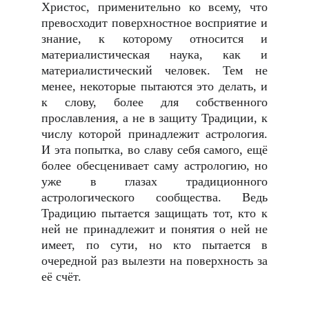
Христос, применительно ко всему, что
превосходит поверхностное восприятие и
знание, к которому относится и
материалистическая наука, как и
материалистический человек. Тем не
менее, некоторые пытаются это делать, и
к слову, более для собственного
прославления, а не в защиту Традиции, к
числу которой принадлежит астрология.
И эта попытка, во славу себя самого, ещё
более обесценивает саму астрологию, но
уже в глазах традиционного
астрологического сообщества. Ведь
Традицию пытается защищать тот, кто к
ней не принадлежит и понятия о ней не
имеет, по сути, но кто пытается в
очередной раз вылезти на поверхность за
её счёт.