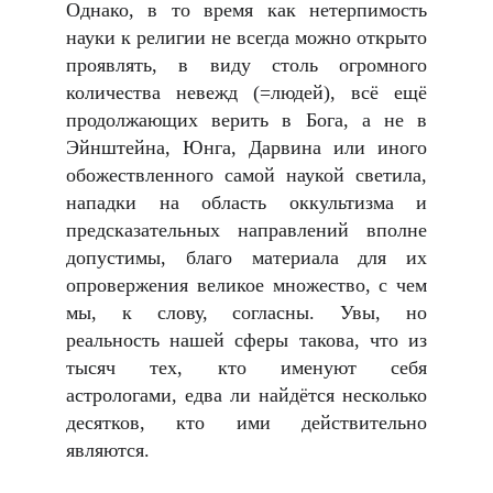
Однако, в то время как нетерпимость
науки к религии не всегда можно открыто
проявлять, в виду столь огромного
количества невежд (=людей), всё ещё
продолжающих верить в Бога, а не в
Эйнштейна, Юнга, Дарвина или иного
обожествленного самой наукой светила,
нападки на область оккультизма и
предсказательных направлений вполне
допустимы, благо материала для их
опровержения великое множество, с чем
мы, к слову, согласны. Увы, но
реальность нашей сферы такова, что из
тысяч тех, кто именуют себя
астрологами, едва ли найдётся несколько
десятков, кто ими действительно
являются.