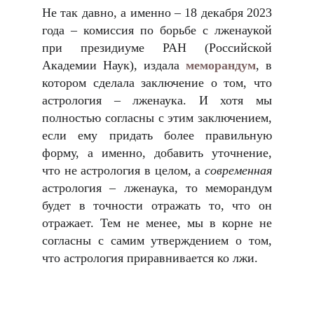
Не так давно, а именно – 18 декабря 2023
года – комиссия по борьбе с лженаукой
при президиуме РАН (Российской
Академии Наук), издала
меморандум
, в
котором сделала заключение о том, что
астрология – лженаука. И хотя мы
полностью согласны с этим заключением,
если ему придать более правильную
форму, а именно, добавить уточнение,
что не астрология в целом, а
современная
астрология – лженаука, то меморандум
будет в точности отражать то, что он
отражает. Тем не менее, мы в корне не
согласны с самим утверждением о том,
что астрология приравнивается ко лжи.