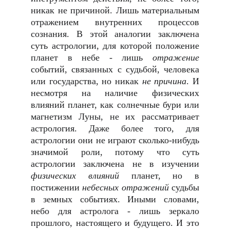
никак не причиной. Лишь материальным
отражением внутренних процессов
сознания. В этой аналогии заключена
суть астрологии, для которой положение
планет в небе - лишь
отражение
событий, связанных с судьбой, человека
или государства, но никак
не причина
. И
несмотря на наличие физических
влияний планет, как солнечные бури или
магнетизм Луны, не их рассматривает
астрология. Даже более того, для
астрологии они не играют сколько-нибудь
значимой роли, потому что суть
астрологии заключена не в изучении
физических влияний
планет, но в
постижении
небесных отражений
судьбы
в земных событиях. Иными словами,
небо для астролога - лишь зеркало
прошлого, настоящего и будущего. И это