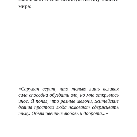
мира:
«
Саруман верит, что только лишь великая
сила способна обуздать зло, но мне открылось
иное. Я понял, что разные мелочи, житейские
деяния простого люда помогают сдерживать
тьму. Обыкновенные любовь и доброта...
»