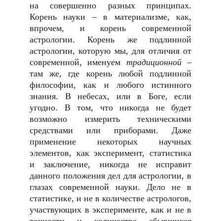
на совершенно разных принципах.
Корень науки – в материализме, как,
впрочем, и корень современной
астрологии. Корень же подлинной
астрологии, которую мы, для отличия от
современной, именуем
традиционной
–
там же, где корень любой подлинной
философии, как и любого истинного
знания. В небесах, или в Боге, если
угодно. В том, что никогда не будет
возможно измерить техническими
средствами или приборами. Даже
применение некоторых научных
элементов, как эксперимент, статистика
и заключение, никогда не исправит
данного положения дел для астрологии, в
глазах современной науки. Дело не в
статистике, и не в количестве астрологов,
участвующих в эксперименте, как и не в