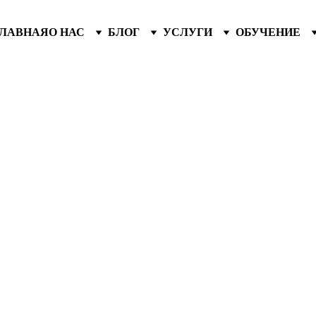
ГЛАВНАЯ
О НАС
БЛОГ
УСЛУГИ
ОБУЧЕНИЕ