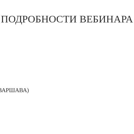
ПОДРОБНОСТИ ВЕБИНАРА
ВАРШАВА)