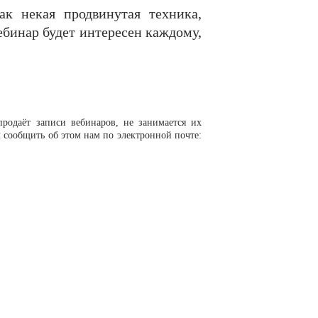
ак некая продвинутая техника,
ебинар будет интересен каждому,
родаёт записи вебинаров, не занимается их
 сообщить об этом нам по электронной почте: