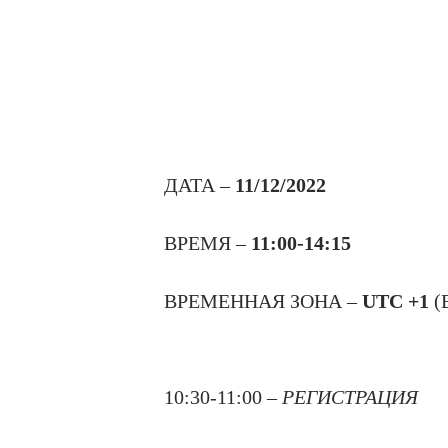
ДАТА –
11/12/2022
ВРЕМЯ –
11:00-14:15
ВРЕМЕННАЯ ЗОНА –
UTC +1
(
10:30-11:00 –
РЕГИСТРАЦИЯ