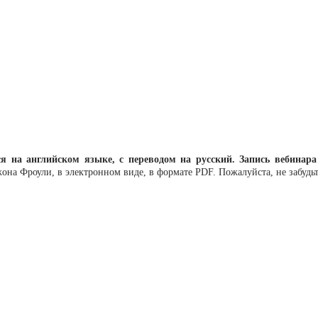
на английском языке, с переводом на русский. Запись вебинара
на Фроули, в электронном виде, в формате PDF. Пожалуйста, не забудьт