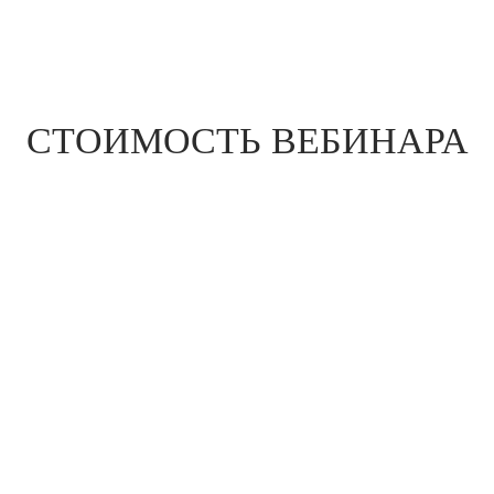
СТОИМОСТЬ ВЕБИНАРА