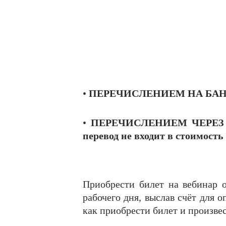
•
ПЕРЕЧИСЛЕНИЕМ НА БА
•
ПЕРЕЧИСЛЕНИЕМ ЧЕРЕЗ
перевод не входит в стоимость
Приобрести билет на вебинар 
рабочего дня, выслав счёт для 
как приобрести билет и произвес