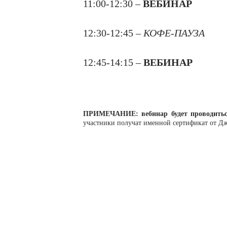
11:00-12:30 –
ВЕБИНАР
12:30-12:45 –
КОФЕ-ПАУЗА
12:45-14:15 –
ВЕБИНАР
ПРИМЕЧАНИЕ: вебинар будет проводиться 
участники получат именной сертификат от Джо