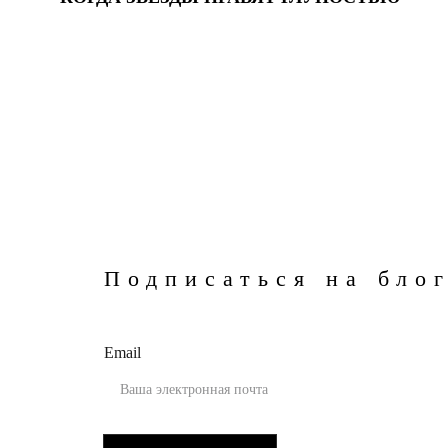
Подписаться на бло
Email