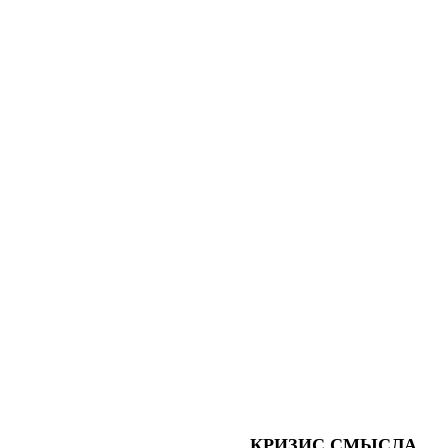
КРИЗИС СМЫСЛА