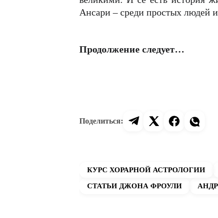
Ансари – среди простых людей и
Продолжение следует…