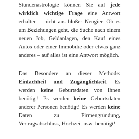
Stundenastrologie können Sie auf
jede
wirklich wichtige Frage
eine Antwort
erhalten – nicht aus bloßer Neugier. Ob es
um Beziehungen geht, die Suche nach einem
neuen Job, Geldanlagen, den Kauf eines
Autos oder einer Immobilie oder etwas ganz
anderes – auf alles ist eine Antwort möglich.
Das Besondere an dieser Methode:
Einfachheit und Zugänglichkeit
. Es
werden
keine
Geburtsdaten von Ihnen
benötigt! Es werden
keine
Geburtsdaten
anderer Personen benötigt! Es werden
keine
Daten zu Firmengründung,
Vertragsabschluss, Hochzeit usw. benötigt!