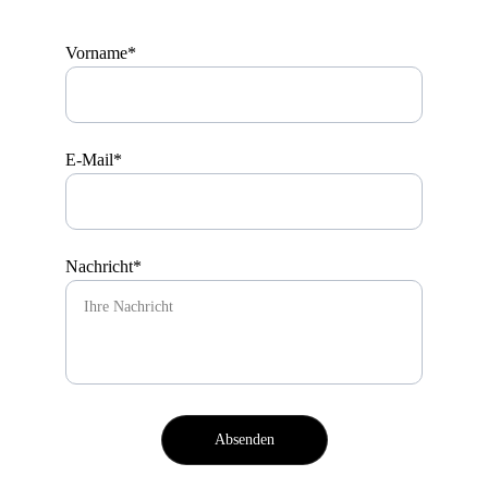
Vorname*
E-Mail*
Nachricht*
Absenden