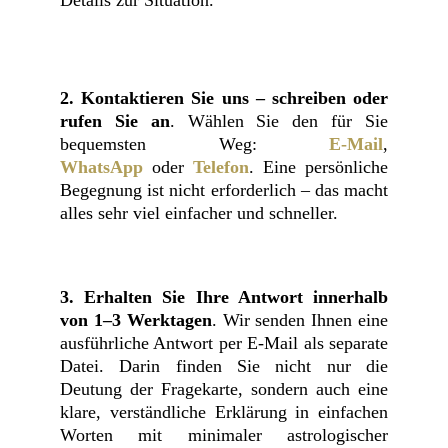
Details zur Situation.
2.
Kontaktieren Sie uns – schreiben oder
rufen Sie an
. Wählen Sie den für Sie
bequemsten Weg:
E-Mail
,
WhatsApp
oder
Telefon
. Eine persönliche
Begegnung ist nicht erforderlich – das macht
alles sehr viel einfacher und schneller.
3.
Erhalten Sie Ihre Antwort innerhalb
von 1–3 Werktagen
. Wir senden Ihnen eine
ausführliche Antwort per E-Mail als separate
Datei. Darin finden Sie nicht nur die
Deutung der Fragekarte, sondern auch eine
klare, verständliche Erklärung in einfachen
Worten mit minimaler astrologischer