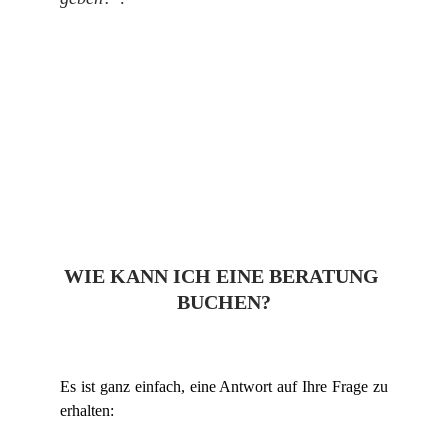
WIE KANN ICH EINE BERATUNG 
BUCHEN?
Es ist ganz einfach, eine Antwort auf Ihre Frage zu
erhalten: