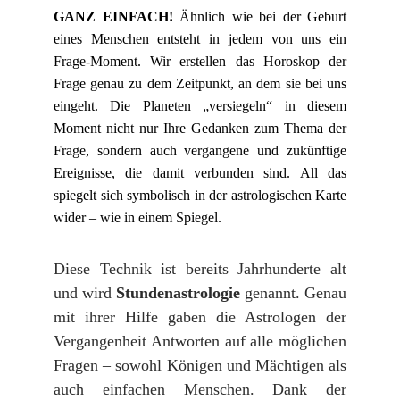
GANZ EINFACH!
Ähnlich wie bei der Geburt
eines Menschen entsteht in jedem von uns ein
Frage-Moment. Wir erstellen das Horoskop der
Frage genau zu dem Zeitpunkt, an dem sie bei uns
eingeht. Die Planeten „versiegeln“ in diesem
Moment nicht nur Ihre Gedanken zum Thema der
Frage, sondern auch vergangene und zukünftige
Ereignisse, die damit verbunden sind. All das
spiegelt sich symbolisch in der astrologischen Karte
wider – wie in einem Spiegel.
Diese Technik ist bereits Jahrhunderte alt
und wird
Stundenastrologie
genannt. Genau
mit ihrer Hilfe gaben die Astrologen der
Vergangenheit Antworten auf alle möglichen
Fragen – sowohl Königen und Mächtigen als
auch einfachen Menschen. Dank der