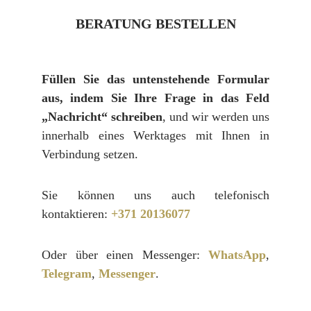
BERATUNG BESTELLEN
Füllen Sie das untenstehende Formular
aus, indem Sie Ihre Frage in das Feld
„Nachricht“ schreiben
, und wir werden uns
innerhalb eines Werktages mit Ihnen in
Verbindung setzen.
Sie können uns auch telefonisch
kontaktieren:
+371 20136077
Oder über einen Messenger:
WhatsApp
,
Telegram
,
Messenger
.