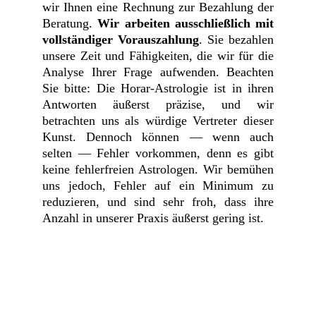
wir Ihnen eine Rechnung zur Bezahlung der
Beratung.
Wir arbeiten ausschließlich mit
vollständiger Vorauszahlung
. Sie bezahlen
unsere Zeit und Fähigkeiten, die wir für die
Analyse Ihrer Frage aufwenden. Beachten
Sie bitte: Die Horar-Astrologie ist in ihren
Antworten äußerst präzise, und wir
betrachten uns als würdige Vertreter dieser
Kunst. Dennoch können — wenn auch
selten — Fehler vorkommen, denn es gibt
keine fehlerfreien Astrologen. Wir bemühen
uns jedoch, Fehler auf ein Minimum zu
reduzieren, und sind sehr froh, dass ihre
Anzahl in unserer Praxis äußerst gering ist.