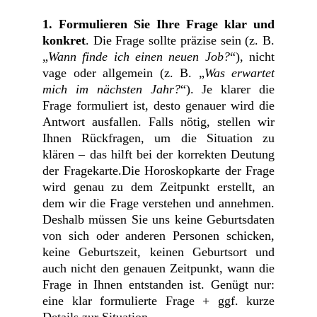
1.
Formulieren Sie Ihre Frage klar und
konkret
. Die Frage sollte präzise sein (z. B.
„
Wann finde ich einen neuen Job?
“), nicht
vage oder allgemein (z. B. „
Was erwartet
mich im nächsten Jahr?
“). Je klarer die
Frage formuliert ist, desto genauer wird die
Antwort ausfallen. Falls nötig, stellen wir
Ihnen Rückfragen, um die Situation zu
klären – das hilft bei der korrekten Deutung
der Fragekarte.Die Horoskopkarte der Frage
wird genau zu dem Zeitpunkt erstellt, an
dem wir die Frage verstehen und annehmen.
Deshalb müssen Sie uns keine Geburtsdaten
von sich oder anderen Personen schicken,
keine Geburtszeit, keinen Geburtsort und
auch nicht den genauen Zeitpunkt, wann die
Frage in Ihnen entstanden ist. Genügt nur:
eine klar formulierte Frage + ggf. kurze