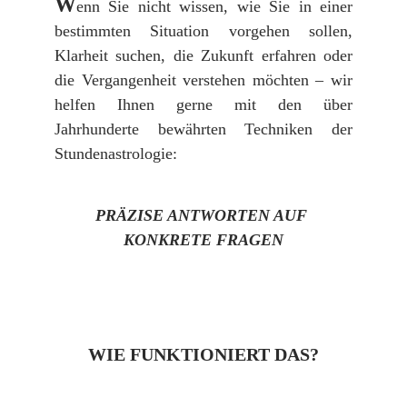
W
enn Sie nicht wissen, wie Sie in einer
bestimmten Situation vorgehen sollen,
Klarheit suchen, die Zukunft erfahren oder
die Vergangenheit verstehen möchten – wir
helfen Ihnen gerne mit den über
Jahrhunderte bewährten Techniken der
Stundenastrologie:
PRÄZISE ANTWORTEN AUF 
KONKRETE FRAGEN
WIE FUNKTIONIERT DAS?