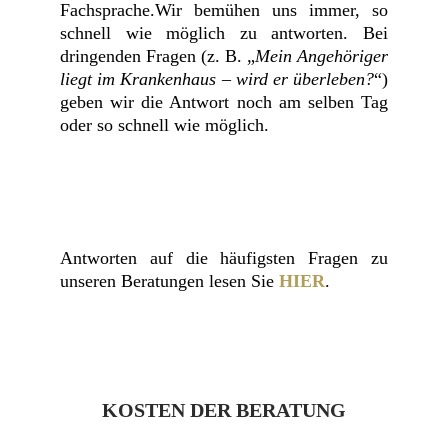
Fachsprache.Wir bemühen uns immer, so
schnell wie möglich zu antworten. Bei
dringenden Fragen (z. B. „
Mein Angehöriger
liegt im Krankenhaus – wird er überleben?
“)
geben wir die Antwort noch am selben Tag
oder so schnell wie möglich.
Antworten auf die häufigsten Fragen zu
unseren Beratungen lesen Sie
HIER
.
KOSTEN DER BERATUNG