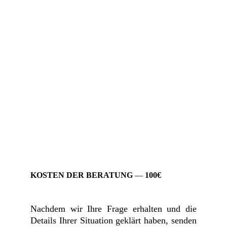
KOSTEN DER BERATUNG
 — 
100€
Nachdem wir Ihre Frage erhalten und die
Details Ihrer Situation geklärt haben, senden