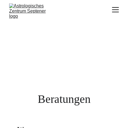
Beratungen